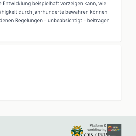
e Entwicklung beispielhaft vorzeigen kann, wie
 Zähigkeit durch Jahrhunderte bewahren können
denen Regelungen – unbeabsichtigt – beitragen