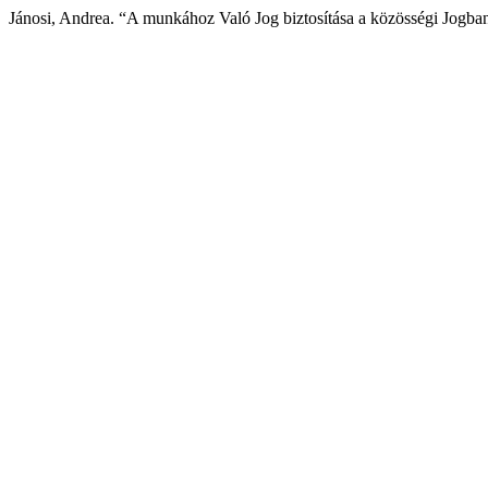
Jánosi, Andrea. “A munkához Való Jog biztosítása a közösségi Jogba