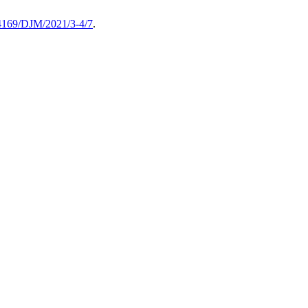
4169/DJM/2021/3-4/7
.