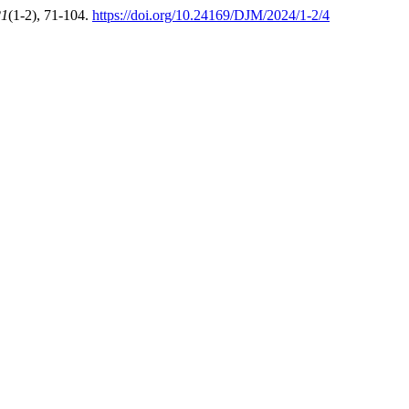
21
(1-2), 71-104.
https://doi.org/10.24169/DJM/2024/1-2/4