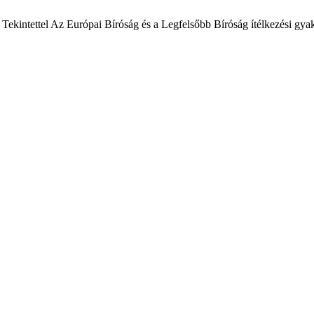
Tekintettel Az Európai Bíróság és a Legfelsőbb Bíróság ítélkezési gya