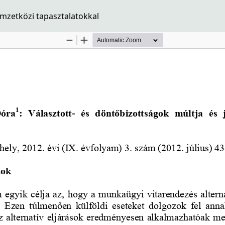
emzetközi tapasztalatokkal