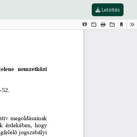
Letöltés